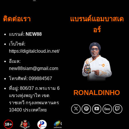
ติดต่อเรา
แบรนด์แอมบาสเด
อร์
แบรนด์:
NEW88
เว็บไซต์:
https://digitalcloud.in.net/
อีเมล:
new88siam@gmail.com
โทรศัพท์: 099884567
ที่อยู่: 806/37 ถ.พระราม 6
RONALDINHO
แขวงทุ่งพญาไท เขต
ราชเทวี กรุงเทพมหานคร
10400 ประเทศไทย