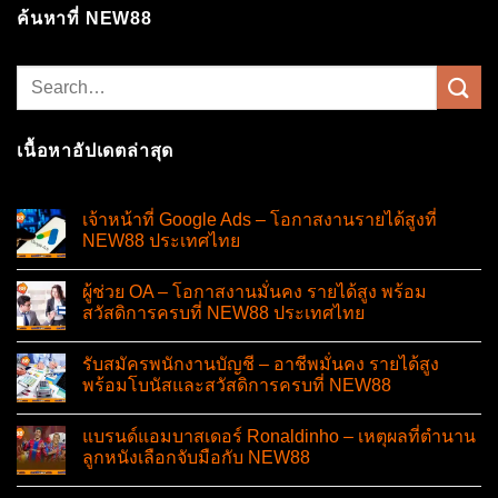
ค้นหาที่ NEW88
เนื้อหาอัปเดตล่าสุด
เจ้าหน้าที่ Google Ads – โอกาสงานรายได้สูงที่
NEW88 ประเทศไทย
ผู้ช่วย OA – โอกาสงานมั่นคง รายได้สูง พร้อม
สวัสดิการครบที่ NEW88 ประเทศไทย
รับสมัครพนักงานบัญชี – อาชีพมั่นคง รายได้สูง
พร้อมโบนัสและสวัสดิการครบที่ NEW88
แบรนด์แอมบาสเดอร์ Ronaldinho – เหตุผลที่ตำนาน
ลูกหนังเลือกจับมือกับ NEW88