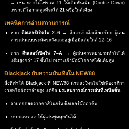
→ เช่น หากได้ไพ่รวม 11 ให้เดิมพันเพิ่ม (Double Down)
เพราะมีโอกาสสูงที่จะได้ 21 หรือใกล้เคียง
เทคนิคการอ่านสถานการณ์
หาก
ดีลเลอร์เปิดไพ่ 2–6
→ ถือว่าเจ้ามือเสียเปรียบ ผู้เล่น
ควรเล่นแบบระมัดระวังและอยู่เมื่อมีแต้มใกล้ 12–16
หาก
ดีลเลอร์เปิดไพ่ 7–A
→ ผู้เล่นควรพยายามทำให้ได้
แต้มสูงกว่า 17 ขึ้นไป เพราะเจ้ามือมีโอกาสได้แต้มสูง
Blackjack กับความบันเทิงใน NEW88
สิ่งที่ทำให้ Blackjack ที่ NEW88 น่าหลงใหลไม่ใช่เพียงกติกา
ง่ายหรืออัตราจ่ายสูง แต่คือ
ประสบการณ์การเล่นที่เหนือชั้น
ถ่ายทอดสดจากคาสิโนจริง ดีลเลอร์มืออาชีพ
ระบบแชทสด ให้ผู้เล่นพูดคุยกันได้