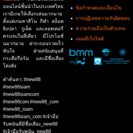
ออนไลน์ชั้นนำในประเทศไทย
ข้อกำหนดและเงื่อนไข
เรามีเกมให้เลือกเล่นมากมาย
การปฏิเสธความรับผิดชอบ
ตั้งแต่เกมคาสิโน กีฬา สล็อต
ความร่วมมือเป็นตัวแทน
ยิงปลา รูเล็ต และลอตเตอรี
ครบจบในที่เดียว มีโปรโมชั่
แผนที่เว็บไซต์
นมากมาย ฝาก-ถอนรวดเร็ว
ทันใจ ฝ่ายสนับสนุนที่
กระตือรือร้น และมีชื่อเสียง
โด่งดัง
คำค้นหา: #new88
#new88siam
#new88siamcom
#new88com #new88_com
#new88_siam
#new88siam_com #เจ้ามือ
รับพนันที่มีชื่อเสียง_new88
#เจ้ามือรับพนัน_new88