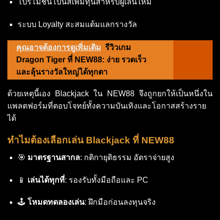
โปรโมชั่นโบนัสเพิ่มทุนสำหรับผู้เล่นใหม่
ระบบ Loyalty สะสมแต้มแลกรางวัล
คุณอาจต้องการดูเพิ่มเติม
รีวิวเกม
Dragon Tiger ที่ NEW88: ง่าย รวดเร็ว
และลุ้นรางวัลใหญ่ได้ทุกตา
ด้วยเหตุนี้เอง Blackjack ใน NEW88 จึงถูกยกให้เป็นหนึ่งใน
แพลตฟอร์มที่ตอบโจทย์ทั้งความบันเทิงและโอกาสสร้างราย
ได้
ทำไมต้องเลือกเล่น Blackjack ที่ NEW88
🎯
มาตรฐานสากล
: กติกายุติธรรม อัตราจ่ายสูง
📱
เล่นได้ทุกที่
: รองรับทั้งมือถือและ PC
🕹️
โหมดทดลองเล่น
: ฝึกมือก่อนลงทุนจริง