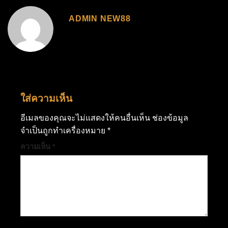
ADMIN NEW88
ใส่ความเห็น
อีเมลของคุณจะไม่แสดงให้คนอื่นเห็น
ช่องข้อมูล
จำเป็นถูกทำเครื่องหมาย
*
ความเห็น
*